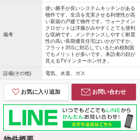
使い勝手が良いシステムキッチンがある
物件です。生活を充実させる利便性が高
い新築の戸建て物件です。ウォークイン
クロゼットは洋服がみやすくとても便利
備考
な収納です。メンテナンスしやすく耐震
性の高い長期優良住宅はいかがですか。
フラット35Sに対応しているため税制面
でもメリットが多いです。来訪者の顔が
見えるTVインターホン付き。
設備(その他)
電気、水道、ガス
お気に入り追加
お問い合わせ
物件概要