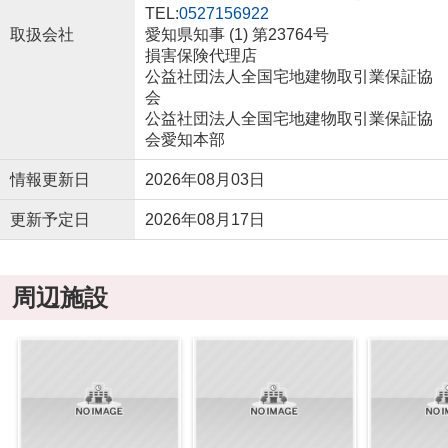
TEL:
0527156922
取扱会社
愛知県知事 (1) 第23764号
損害保険代理店
公益社団法人全国宅地建物取引業保証協
会
公益社団法人全国宅地建物取引業保証協
会愛知本部
情報更新日
2026年08月03日
更新予定日
2026年08月17日
周辺施設