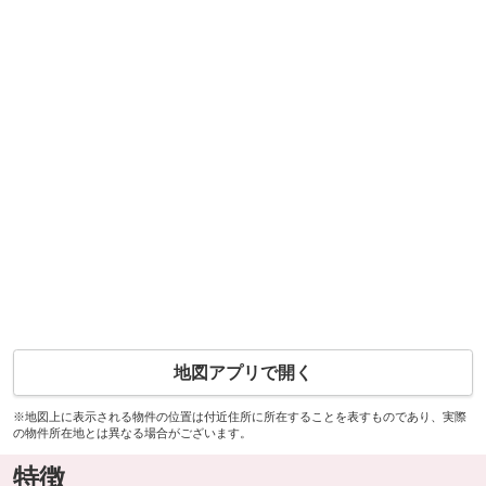
地図アプリで開く
※地図上に表示される物件の位置は付近住所に所在することを表すものであり、実際
の物件所在地とは異なる場合がございます。
特徴