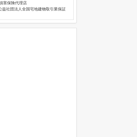
4号 損害保険代理店
公益社団法人全国宅地建物取引業保証