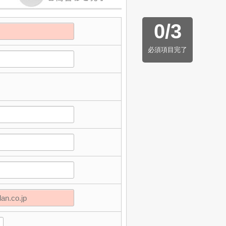
0
/
3
必須項目完了