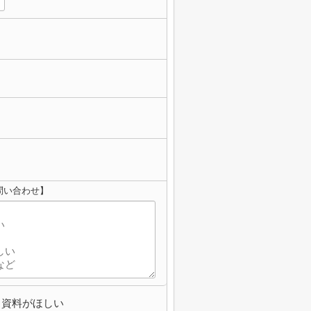
問い合わせ】
資料がほしい