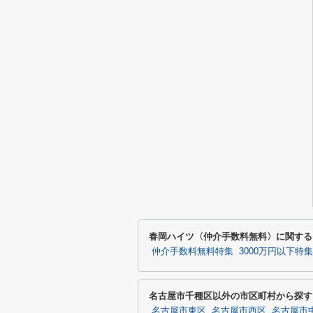
春岡ハイツ〈仲介手数料無料〉に関する
仲介手数料無料特集
3000万円以下特集
名古屋市千種区以外の市区町村から探す
名古屋市東区
名古屋市西区
名古屋市