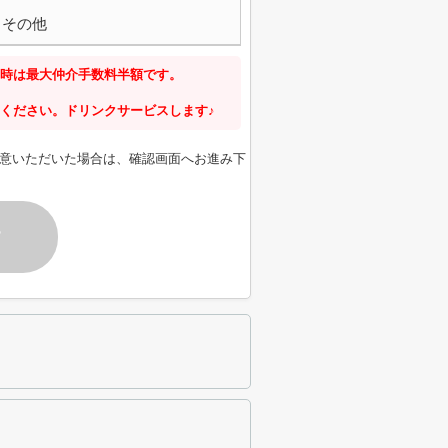
その他
時は最大仲介手数料半額です。
ください。ドリンクサービスします♪
意いただいた場合は、確認画面へお進み下
す