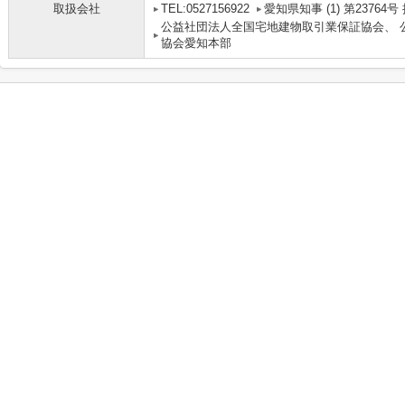
取扱会社
TEL:0527156922
愛知県知事 (1) 第2376
公益社団法人全国宅地建物取引業保証協会、 
協会愛知本部