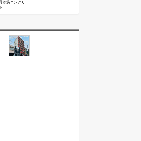
骨鉄筋コンクリ
ト