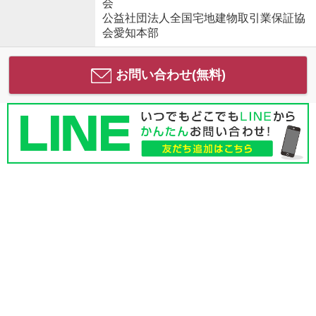
会
公益社団法人全国宅地建物取引業保証協
会愛知本部
お問い合わせ(無料)