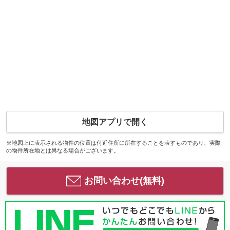
地図アプリで開く
※地図上に表示される物件の位置は付近住所に所在することを表すものであり、実際
の物件所在地とは異なる場合がございます。
お問い合わせ(無料)