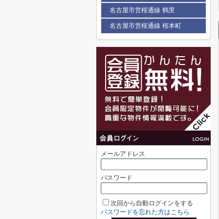
名古屋市営桜通線 鶴里
名古屋市営桜通線 桜本町
メールアドレス
パスワード
次回から自動ログインをする
パスワードを忘れた方はこちら