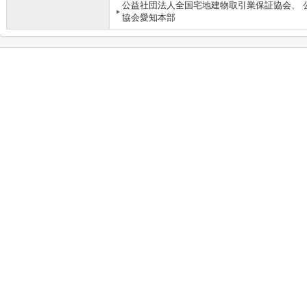
公益社団法人全国宅地建物取引業保証協会、 
協会愛知本部