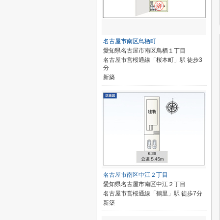
名古屋市南区鳥栖町
愛知県名古屋市南区鳥栖１丁目
名古屋市営桜通線「桜本町」駅 徒歩3
分
新築
名古屋市南区中江２丁目
愛知県名古屋市南区中江２丁目
名古屋市営桜通線「鶴里」駅 徒歩7分
新築