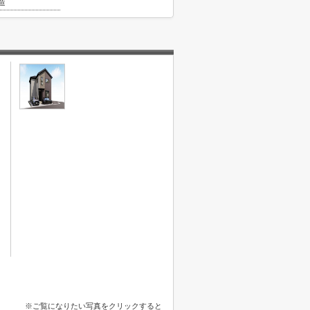
造
※ご覧になりたい写真をクリックすると