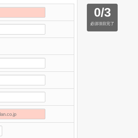
0
/
3
必須項目完了