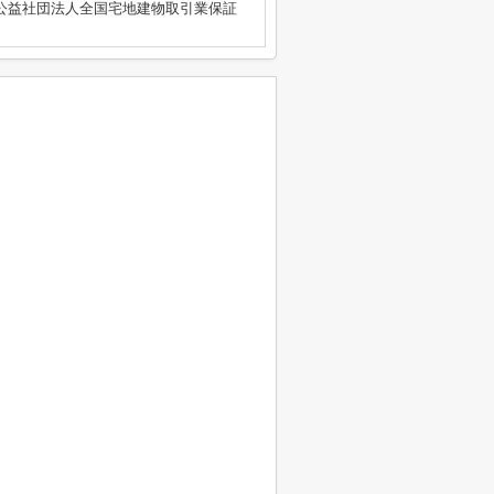
公益社団法人全国宅地建物取引業保証