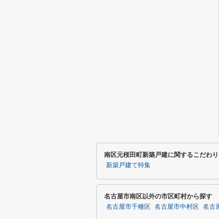
南区元桜田町新築戸建に関するこだわり
新築戸建て特集
名古屋市南区以外の市区町村から探す
名古屋市千種区
名古屋市中村区
名古