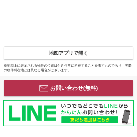
地図アプリで開く
※地図上に表示される物件の位置は付近住所に所在することを表すものであり、実際
の物件所在地とは異なる場合がございます。
お問い合わせ(無料)