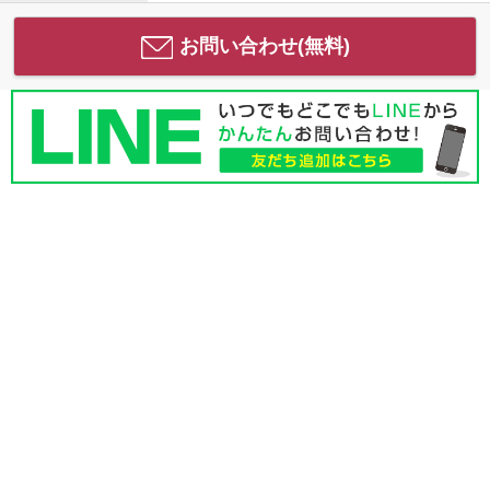
お問い合わせ(無料)