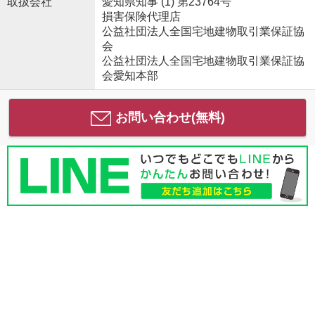
取扱会社
愛知県知事 (1) 第23764号
損害保険代理店
公益社団法人全国宅地建物取引業保証協
会
公益社団法人全国宅地建物取引業保証協
会愛知本部
お問い合わせ(無料)