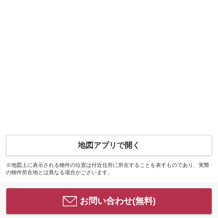
地図アプリで開く
※地図上に表示される物件の位置は付近住所に所在することを表すものであり、実際
の物件所在地とは異なる場合がございます。
お問い合わせ(無料)