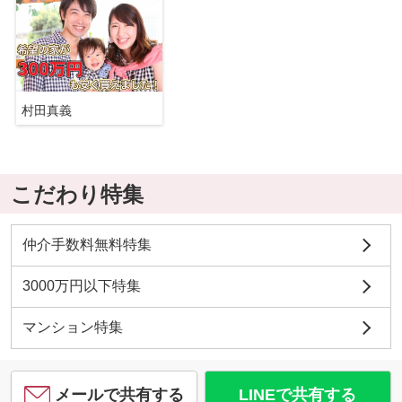
村田真義
こだわり特集
仲介手数料無料特集
3000万円以下特集
マンション特集
メールで共有する
LINEで共有する