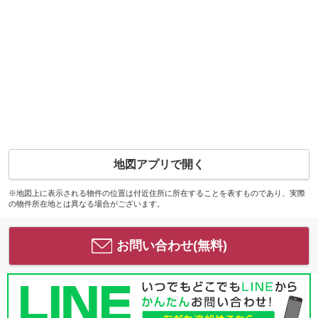
地図アプリで開く
※地図上に表示される物件の位置は付近住所に所在することを表すものであり、実際
の物件所在地とは異なる場合がございます。
お問い合わせ(無料)