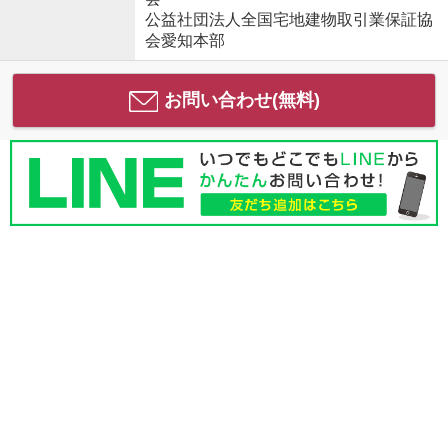
公益社団法人全国宅地建物取引業保証協
会愛知本部
お問い合わせ(無料)