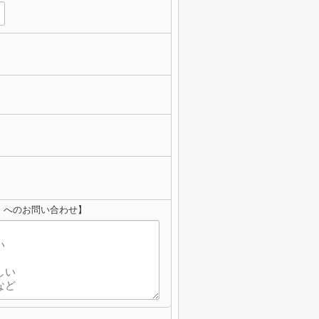
】へのお問い合わせ】