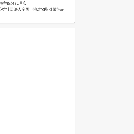
4号 損害保険代理店
公益社団法人全国宅地建物取引業保証