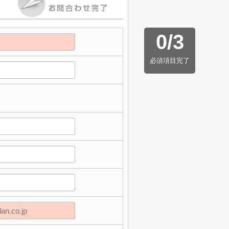
0
/
3
必須項目完了