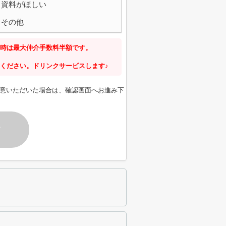
資料がほしい
その他
時は最大仲介手数料半額です。
ください。ドリンクサービスします♪
意いただいた場合は、確認画面へお進み下
す