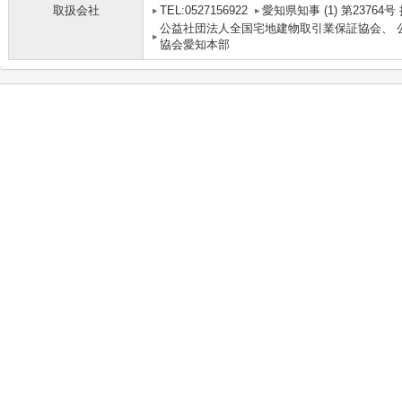
取扱会社
TEL:0527156922
愛知県知事 (1) 第2376
公益社団法人全国宅地建物取引業保証協会、 
協会愛知本部