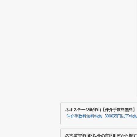
ネオステージ新守山【仲介手数料無料】
仲介手数料無料特集
3000万円以下特集
名古屋市守山区以外の市区町村から探す