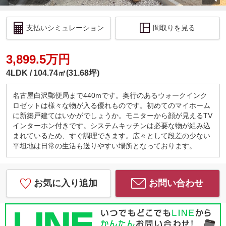
支払いシミュレーション
間取りを見る
3,899.5万円
4LDK
104.74㎡(31.68坪)
名古屋白沢郵便局まで440mです。奥行のあるウォークインク
ロゼットは様々な物が入る優れものです。初めてのマイホーム
に新築戸建てはいかがでしょうか。モニターから顔が見えるTV
インターホン付きです。システムキッチンは必要な物が組み込
まれているため、すぐ調理できます。広々として段差の少ない
平坦地は日常の生活も送りやすい場所となっております。
お気に入り追加
お問い合わせ