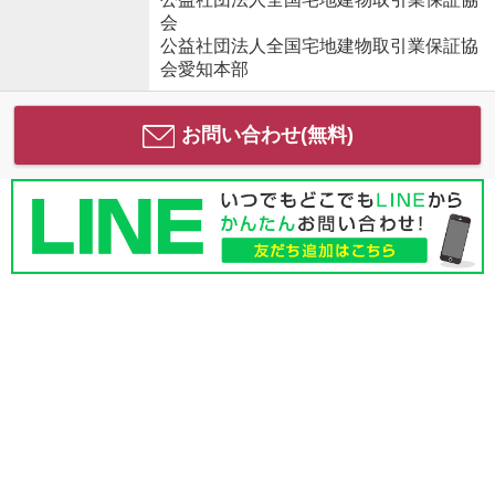
会
公益社団法人全国宅地建物取引業保証協
会愛知本部
お問い合わせ(無料)