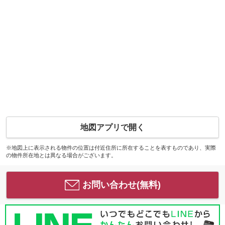
地図アプリで開く
※地図上に表示される物件の位置は付近住所に所在することを表すものであり、実際
の物件所在地とは異なる場合がございます。
お問い合わせ(無料)