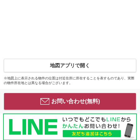
地図アプリで開く
※地図上に表示される物件の位置は付近住所に所在することを表すものであり、実際
の物件所在地とは異なる場合がございます。
お問い合わせ(無料)