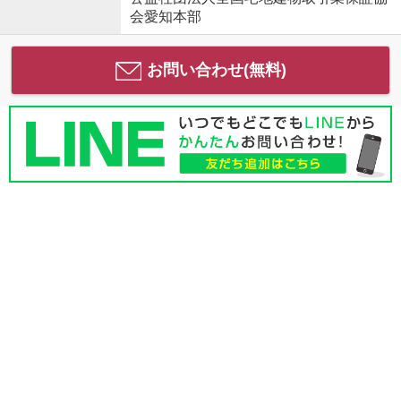
会愛知本部
お問い合わせ(無料)