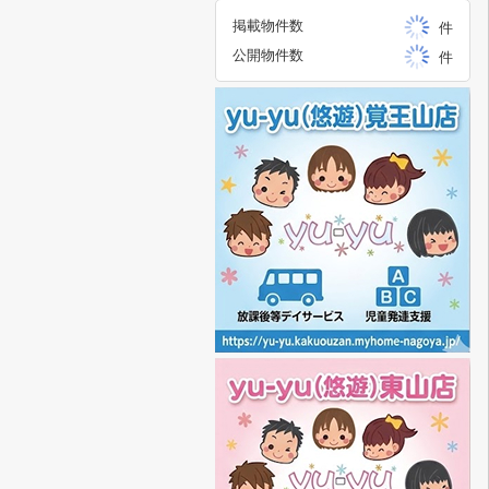
掲載物件数
件
公開物件数
件