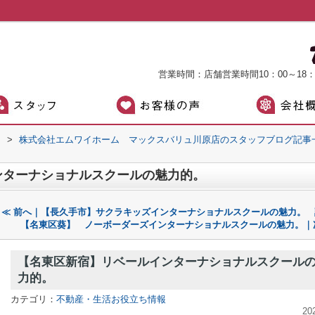
営業時間：店舗営業時間10：00～18
）
>
株式会社エムワイホーム マックスバリュ川原店のスタッフブログ記事
ンターナショナルスクールの魅力的。
≪ 前へ｜【長久手市】サクラキッズインターナショナルスクールの魅力。
【名東区葵】 ノーボーダーズインターナショナルスクールの魅力。｜
【名東区新宿】リベールインターナショナルスクール
力的。
カテゴリ：
不動産・生活お役立ち情報
20