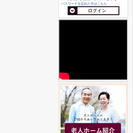
パスワードを忘れた方はこちら