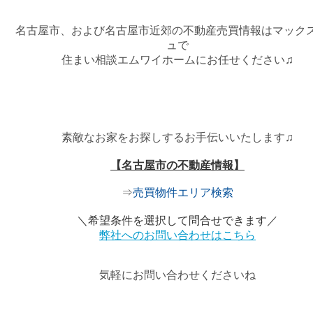
名古屋市、および名古屋市近郊の不動産売買情報はマック
ュで
住まい相談エムワイホームにお任せください♫
素敵なお家をお探しするお手伝いいたします♫
【名古屋市の不動産情報】
⇒
売買物件エリア検索
＼希望条件を選択して問合せできます／
弊社へのお問い合わせはこちら
気軽にお問い合わせくださいね