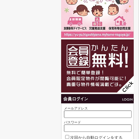
メールアドレス
パスワード
次回から自動ログインをする