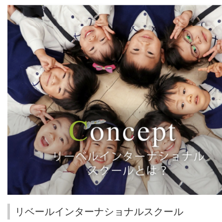
リベールインターナショナルスクール