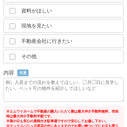
資料がほしい
現地を見たい
不動産会社に行きたい
その他
内容
任意
※エムワイホームで不動産の購入いただく際は最大仲介手数料無料、売却
時は最大仲介手数料半額です。
※雨の日も安心の屋根付き駐車場ですので安心してお越し下さい。
※マックスバリュ川原店の中にありますのでお買い物ついでにお立ち寄り