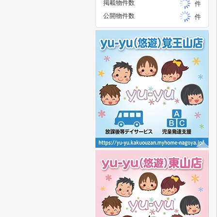
掲載物件数
件
公開物件数
件