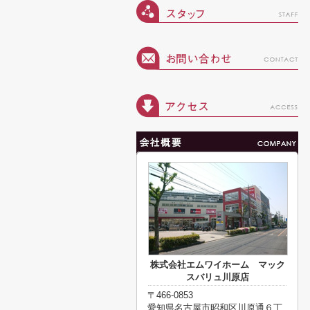
株式会社エムワイホーム マック
スバリュ川原店
〒466-0853
愛知県名古屋市昭和区川原通６丁