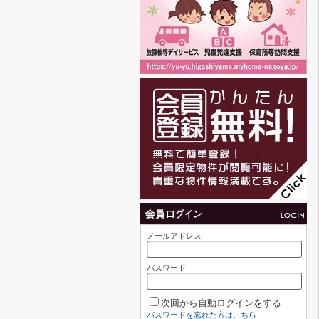
メールアドレス
パスワード
次回から自動ログインをする
パスワードを忘れた方はこちら