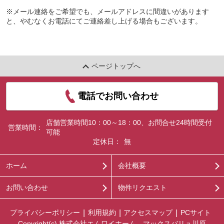
※メール連絡をご希望でも、メールアドレスに間違いがあります
と、やむなくお電話にてご連絡差し上げる場合もございます。
ページトップへ
電話でお問い合わせ
店舗営業時間10：00～18：00、お問合せ24時間受付
営業時間：
可能
定休日：
無
ホーム
会社概要
お問い合わせ
物件リクエスト
プライバシーポリシー
利用規約
アクセスマップ
PCサイト
Copyright(c) 株式会社エムワイホーム マックスバリュ川原