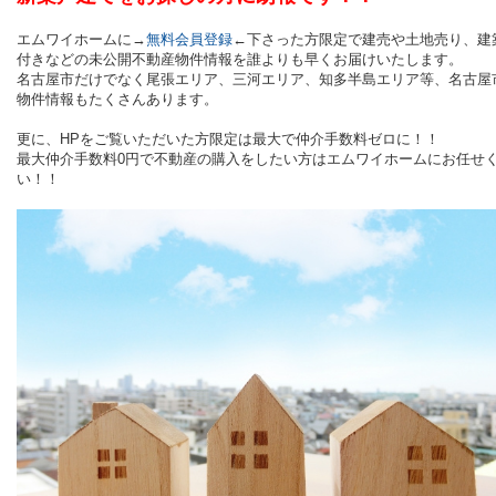
エムワイホームに→
無料会員登録
←下さった方限定で建売や土地売り、建
付きなどの未公開不動産物件情報を誰よりも早くお届けいたします。
名古屋市だけでなく尾張エリア、三河エリア、知多半島エリア等、名古屋
物件情報もたくさんあります。
更に、HPをご覧いただいた方限定は最大で仲介手数料ゼロに！！
最大仲介手数料0円で不動産の購入をしたい方はエムワイホームにお任せ
い！！