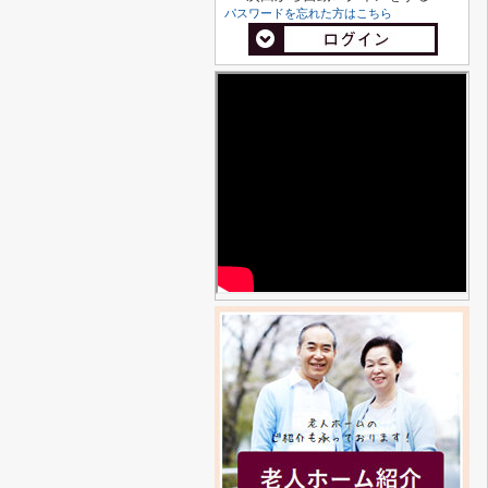
パスワードを忘れた方はこちら