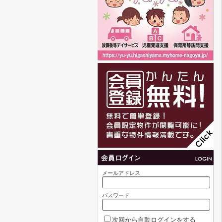
メールアドレス
パスワード
次回から自動ログインをする