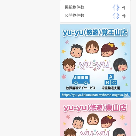
掲載物件数
件
公開物件数
件