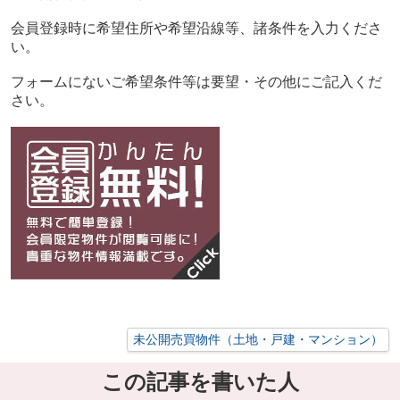
会員登録時に希望住所や希望沿線等、諸条件を入力くださ
い。
フォームにないご希望条件等は要望・その他にご記入くだ
さい。
未公開売買物件（土地・戸建・マンション）
この記事を書いた人