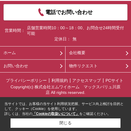
電話でお問い合わせ
店舗営業時間10：00～18：00、お問合せ24時間受付
営業時間：
可能
定休日：
無
ホーム
会社概要
お問い合わせ
物件リクエスト
プライバシーポリシー
利用規約
アクセスマップ
PCサイト
Copyright(c) 株式会社エムワイホーム マックスバリュ川原
店 All rights reserved.
当サイトでは、お客様の当サイト利用状況把握、サービス向上検討を目的と
して、クッキー（Cookie）を使用しています。
詳しくは、当社の
「Cookieの取扱いについて」
をご確認ください。
閉じる