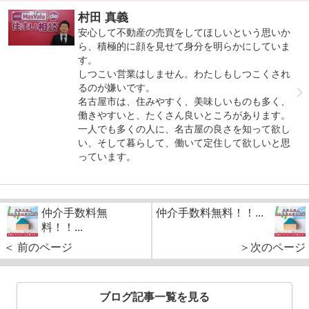
村田 真義
安心して不動産の売買をしてほしいという思いか
ら、積極的に顔を見せて身分を明らかにしていま
す。
しつこい営業はしません。わたしもしつこくされ
るのが嫌いです。
名古屋市は、住みやすく、美味しいものも多く、
働きやすいと、たくさん良いところがあります。
一人でも多くの人に、名古屋の良さを知って欲し
い、そして暮らして、働いて定住して欲しいと思
っています。
仲介手数料無
仲介手数料無料！！...
料！！...
＜ 前のページ
＞次のページ
ブログ記事一覧を見る