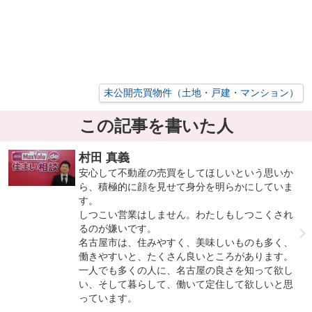
未公開売買物件（土地・戸建・マンション）
この記事を書いた人
村田 真義
安心して不動産の売買をしてほしいという思いか
ら、積極的に顔を見せて身分を明らかにしていま
す。
しつこい営業はしません。わたしもしつこくされ
るのが嫌いです。
名古屋市は、住みやすく、美味しいものも多く、
働きやすいと、たくさん良いところがあります。
一人でも多くの人に、名古屋の良さを知って欲し
い、そして暮らして、働いて定住して欲しいと思
っています。