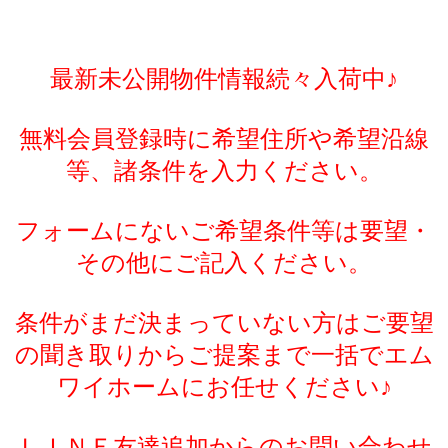
最新未公開物件情報続々入荷中♪
無料会員登録時に希望住所や希望沿線
等、諸条件を入力ください。
フォームにないご希望条件等は要望・
その他にご記入ください。
条件がまだ決まっていない方はご要望
の聞き取りからご提案まで一括でエム
ワイホームにお任せください♪
ＬＩＮＥ友達追加からのお問い合わせ