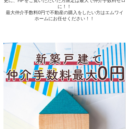
更に、HPをご覧いただいた方限定は最大で仲介手数料ゼロ
に！！
最大仲介手数料0円で不動産の購入をしたい方はエムワイ
ホームにお任せください！！