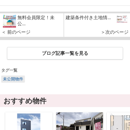
無料会員限定！未
建築条件付き土地情...
公...
＜ 前のページ
＞次のページ
ブログ記事一覧を見る
タグ一覧
未公開物件
おすすめ物件