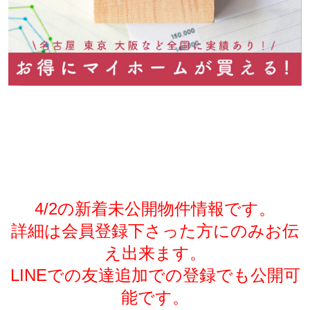
4/2の新着未公開物件情報です。
詳細は会員登録下さった方にのみお伝
え出来ます。
LINEでの友達追加での登録でも公開可
能です。