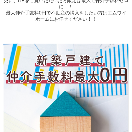
更に、HPをご覧いただいた方限定は最大で仲介手数料ゼロ
に！！
最大仲介手数料0円で不動産の購入をしたい方はエムワイ
ホームにお任せください！！