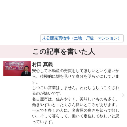
未公開売買物件（土地・戸建・マンション）
この記事を書いた人
村田 真義
安心して不動産の売買をしてほしいという思いか
ら、積極的に顔を見せて身分を明らかにしていま
す。
しつこい営業はしません。わたしもしつこくされ
るのが嫌いです。
名古屋市は、住みやすく、美味しいものも多く、
働きやすいと、たくさん良いところがあります。
一人でも多くの人に、名古屋の良さを知って欲し
い、そして暮らして、働いて定住して欲しいと思
っています。