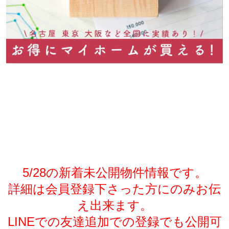
5/28の新着未公開物件情報です。
詳細は会員登録下さった方にのみお伝
え出来ます。
LINEでの友達追加での登録でも公開可