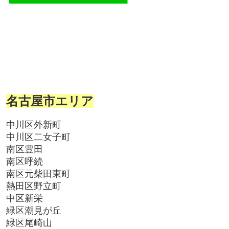
名古屋市エリア
中川区外新町
中川区二女子町
南区豊田
南区呼続
南区元柴田東町
熱田区野立町
中区新栄
緑区潮見が丘
緑区尾崎山