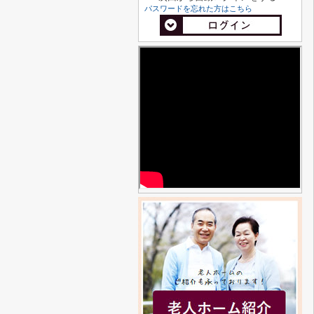
パスワードを忘れた方はこちら