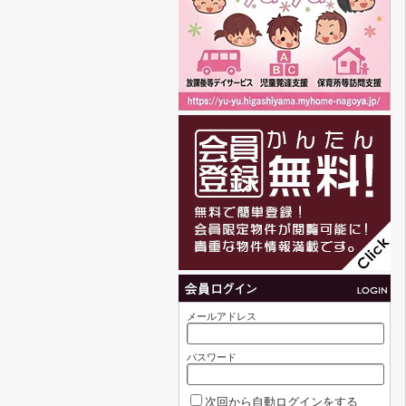
メールアドレス
パスワード
次回から自動ログインをする