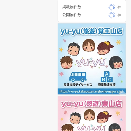
掲載物件数
件
公開物件数
件