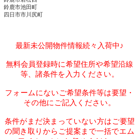
鈴鹿市池田町
四日市市川尻町
最新未公開物件情報続々入荷中♪
無料会員登録時に希望住所や希望沿線
等、諸条件を入力ください。
フォームにないご希望条件等は要望・
その他にご記入ください。
条件がまだ決まっていない方はご要望
の聞き取りからご提案まで一括でエム