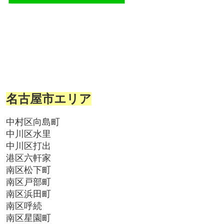
名古屋市エリア
中村区向島町
中川区水里
中川区打出
港区六軒家
南区松下町
南区戸部町
南区浜田町
南区呼続
南区星園町