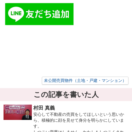
未公開売買物件（土地・戸建・マンション）
この記事を書いた人
村田 真義
安心して不動産の売買をしてほしいという思いか
ら、積極的に顔を見せて身分を明らかにしていま
す。
しつこい営業はしません。わたしもしつこくされ