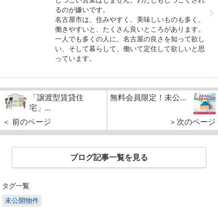
るのが嫌いです。
名古屋市は、住みやすく、美味しいものも多く、
働きやすいと、たくさん良いところがあります。
一人でも多くの人に、名古屋の良さを知って欲し
い、そして暮らして、働いて定住して欲しいと思
っています。
「譲渡型賃貸住
無料会員限定！未公...
宅」...
＜ 前のページ
＞次のページ
ブログ記事一覧を見る
タグ一覧
未公開物件