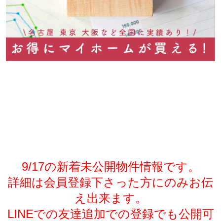
9/17の新着未公開物件情報です。
詳細は会員登録下さった方にのみお伝
え出来ます。
LINEでの友達追加での登録でも公開可