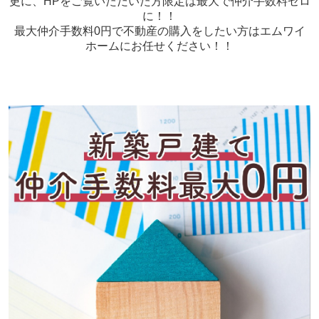
更に、HPをご覧いただいた方限定は最大で仲介手数料ゼロ
に！！
最大仲介手数料0円で不動産の購入をしたい方はエムワイ
ホームにお任せください！！