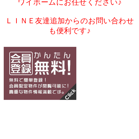
ワイホームにお任せください♪
ＬＩＮＥ友達追加からのお問い合わせ
も便利です♪