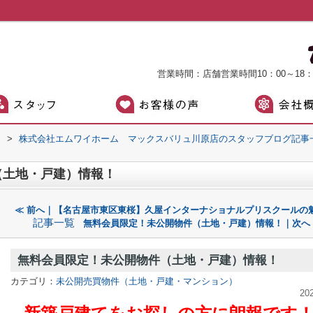
営業時間：店舗営業時間10：00～18
）
>
株式会社エムワイホーム マックスバリュ川原店のスタッフブログ記事
（土地・戸建）情報！
≪ 前へ｜【名古屋市東区東桜】久屋インターナショナルプリスクールの
記事一覧
無料会員限定！未公開物件（土地・戸建）情報！｜次へ
無料会員限定！未公開物件（土地・戸建）情報！
カテゴリ：
未公開売買物件（土地・戸建・マンション）
20