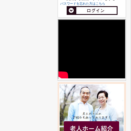
パスワードを忘れた方はこちら