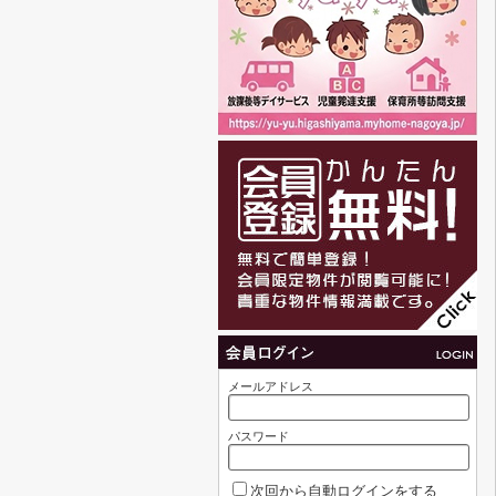
メールアドレス
パスワード
次回から自動ログインをする