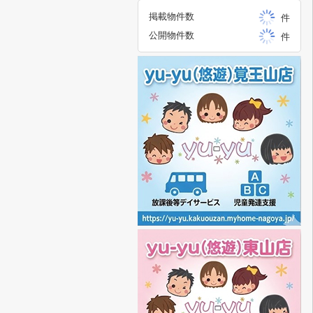
掲載物件数
件
公開物件数
件