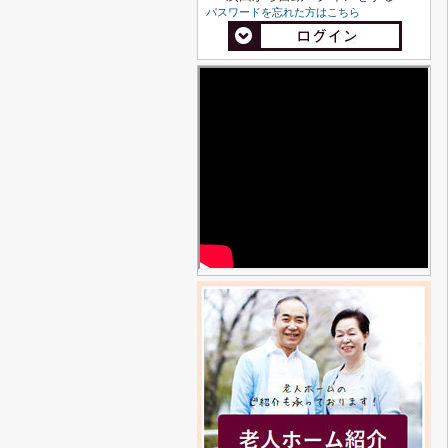
パスワードを忘れた方はこちら