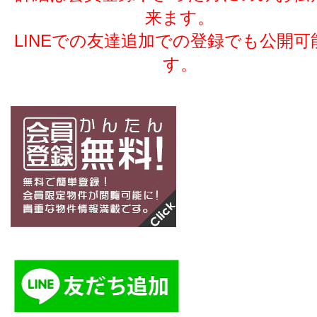
来ます。
LINEでの友達追加での登録でも公開可
す。