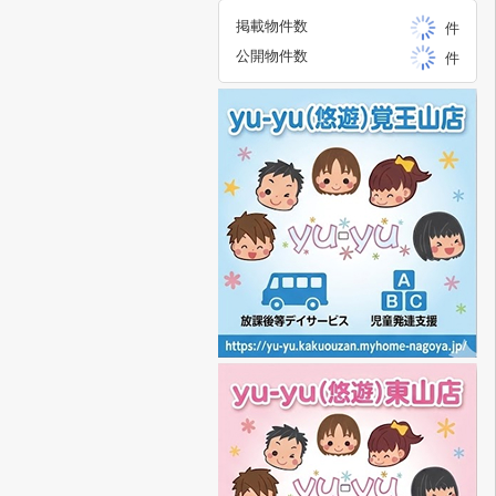
掲載物件数
件
公開物件数
件