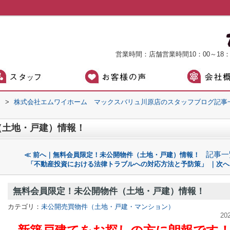
営業時間：店舗営業時間10：00～18
）
>
株式会社エムワイホーム マックスバリュ川原店のスタッフブログ記事
（土地・戸建）情報！
記事一
≪ 前へ｜無料会員限定！未公開物件（土地・戸建）情報！
「不動産投資における法律トラブルへの対応方法と予防策」 ｜次へ
無料会員限定！未公開物件（土地・戸建）情報！
カテゴリ：
未公開売買物件（土地・戸建・マンション）
20