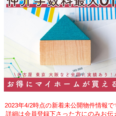
2023年4/2時点の新着未公開物件情報
詳細は会員登録下さった方にのみお伝