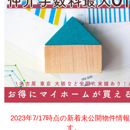
2023年7/17時点の新着未公開物件情
す。