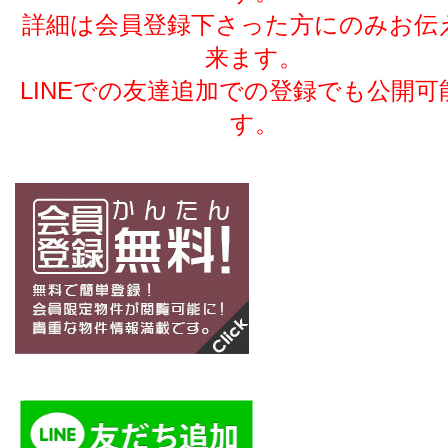
詳細は会員登録下さった方にのみお伝
来ます。
LINEでの友達追加での登録でも公開可
す。