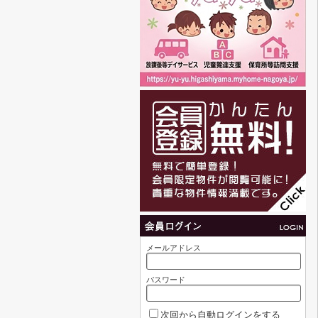
メールアドレス
パスワード
次回から自動ログインをする