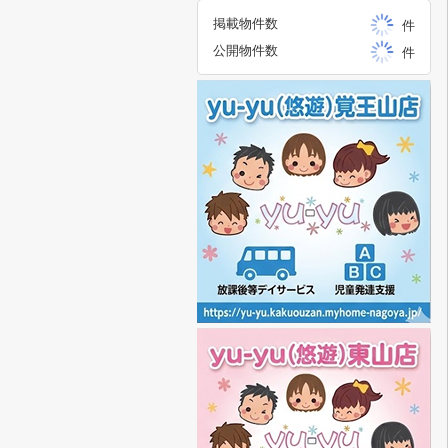
掲載物件数
件
公開物件数
件