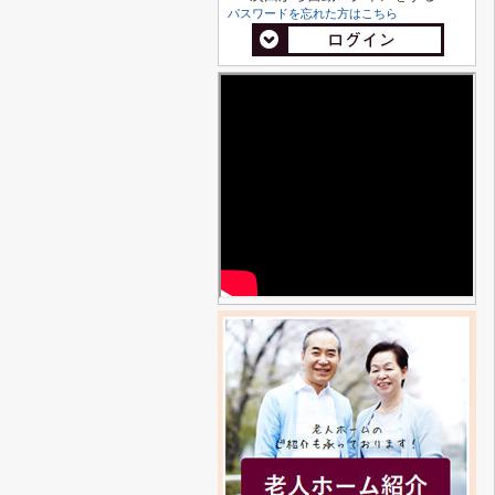
パスワードを忘れた方はこちら