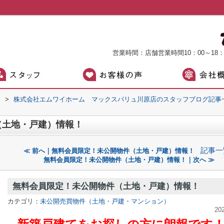
営業時間：店舗営業時間10：00～18
）
>
株式会社エムワイホーム マックスバリュ川原店のスタッフブログ記事
（土地・戸建）情報！
記事一
≪ 前へ｜無料会員限定！未公開物件（土地・戸建）情報！
無料会員限定！未公開物件（土地・戸建）情報！｜次へ ≫
無料会員限定！未公開物件（土地・戸建）情報！
カテゴリ：
未公開売買物件（土地・戸建・マンション）
20