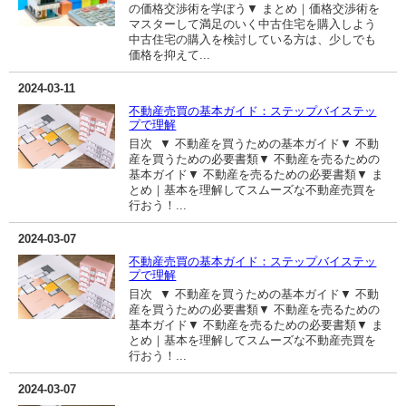
の価格交渉術を学ぼう▼ まとめ｜価格交渉術を
マスターして満足のいく中古住宅を購入しよう
中古住宅の購入を検討している方は、少しでも
価格を抑えて...
2024-03-11
不動産売買の基本ガイド：ステップバイステッ
プで理解
目次 ▼ 不動産を買うための基本ガイド▼ 不動
産を買うための必要書類▼ 不動産を売るための
基本ガイド▼ 不動産を売るための必要書類▼ ま
とめ｜基本を理解してスムーズな不動産売買を
行おう！...
2024-03-07
不動産売買の基本ガイド：ステップバイステッ
プで理解
目次 ▼ 不動産を買うための基本ガイド▼ 不動
産を買うための必要書類▼ 不動産を売るための
基本ガイド▼ 不動産を売るための必要書類▼ ま
とめ｜基本を理解してスムーズな不動産売買を
行おう！...
2024-03-07