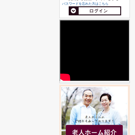
パスワードを忘れた方はこちら