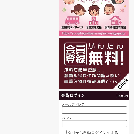
メールアドレス
パスワード
次回から自動ログインをする