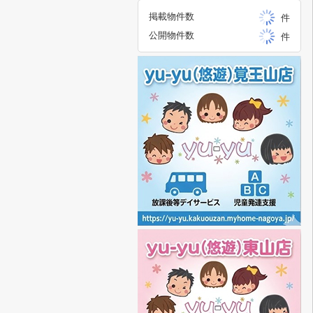
掲載物件数
件
公開物件数
件