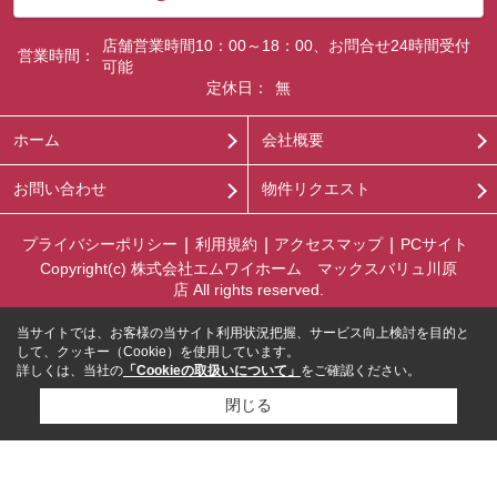
店舗営業時間10：00～18：00、お問合せ24時間受付
営業時間：
可能
定休日：
無
ホーム
会社概要
お問い合わせ
物件リクエスト
プライバシーポリシー
利用規約
アクセスマップ
PCサイト
Copyright(c) 株式会社エムワイホーム マックスバリュ川原
店 All rights reserved.
当サイトでは、お客様の当サイト利用状況把握、サービス向上検討を目的と
して、クッキー（Cookie）を使用しています。
詳しくは、当社の
「Cookieの取扱いについて」
をご確認ください。
閉じる