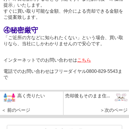
提示」いたします。
すぐに買い取り可能な金額、仲介による売却できる金額を
ご提案致します。
④秘密厳守
「ご近所の方などに知られたくない」という場合、買い取
りなら、当社にしかわかりませんので安心です。
インターネットでのお問い合わせは
こちら
電話でのお問い合わせはフリーダイヤル0800-829-5543ま
で
高く売りたい
売却後もそのまま住...
＜ 前のページ
＞次のページ