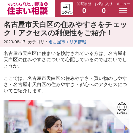
閲覧履歴
お気に入り
メニュー
0
0
名古屋市天白区の住みやすさをチェッ
ク！アクセスの利便性をご紹介！
2020-08-17
カテゴリ：
名古屋市エリア情報
名古屋市天白区に住まいを検討されている方は、名古屋市
天白区の住みやすさについて心配しているのではないでし
ょうか。
ここでは、名古屋市天白区の住みやすさ・買い物のしやす
さ・名古屋市天白区の住みやすさ・都心へのアクセスにつ
いてご紹介します。