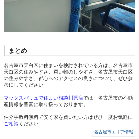
まとめ
名古屋市天白区に住まいを検討されている方は、名古屋市
天白区の住みやすさ、買い物のしやすさ、名古屋市天白区
の住みやすさ、都心へのアクセスの良さについて、ぜひ参
考にしてください。
マックスバリュで住まい相談川原店
では、名古屋市の不動
産情報を豊富に取り扱っております。
仲介手数料無料で安く家を買いたい方はぜひ一度お気軽に
ご
相談
ください。
名古屋市エリア情報