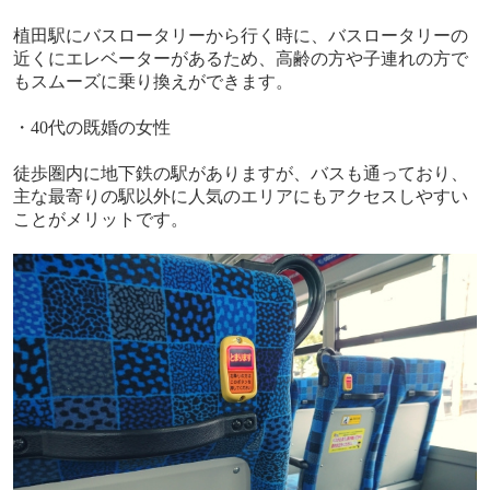
植田駅にバスロータリーから行く時に、バスロータリーの
近くにエレベーターがあるため、高齢の方や子連れの方で
もスムーズに乗り換えができます。
・
40
代の既婚の女性
徒歩圏内に地下鉄の駅がありますが、バスも通っており、
主な最寄りの駅以外に人気のエリアにもアクセスしやすい
ことがメリットです。