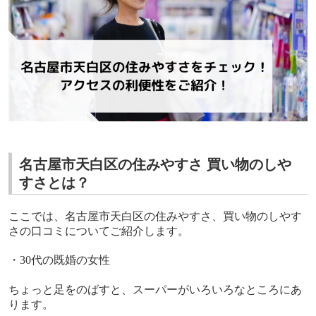
名古屋市天白区の住みやすさ 買い物のしや
すさとは？
ここでは、名古屋市天白区の住みやすさ、買い物のしやす
さの口コミについてご紹介します。
・
30
代の既婚の女性
ちょっと足をのばすと、スーパーがいろいろなところにあ
ります。