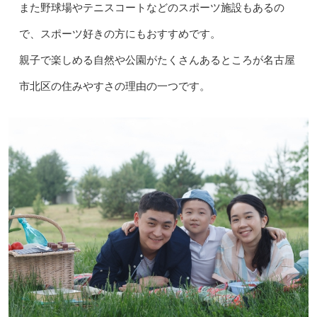
また野球場やテニスコートなどのスポーツ施設もあるの
で、スポーツ好きの方にもおすすめです。
親子で楽しめる自然や公園がたくさんあるところが名古屋
市北区の住みやすさの理由の一つです。