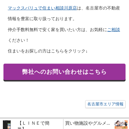
マックスバリュで住まい相談川原店
は、名古屋市の不動産
情報を豊富に取り扱っております。
ご相談
仲介手数料無料で安く家を買いたい方は、お気軽に
ください！
住まいをお探しの方はこちらをクリック↓
弊社へのお問い合わせはこちら
名古屋市エリア情報
【ＬＩＮＥで簡
買い物施設やグルメ...