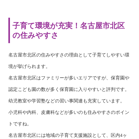
子育て環境が充実！名古屋市北区
の住みやすさ
名古屋市北区の住みやすさの理由として子育てしやすい環
境が挙げられます。
名古屋市北区はファミリーが多いエリアですが、保育園や
認定こども園の数が多く保育園に入りやすいと評判です。
幼児教室や学習塾などの習い事関連も充実しています。
小児科や内科、皮膚科などが多いのも住みやすさのポイン
トですね。
名古屋市北区には地域の子育て支援施設として、区内4ヶ