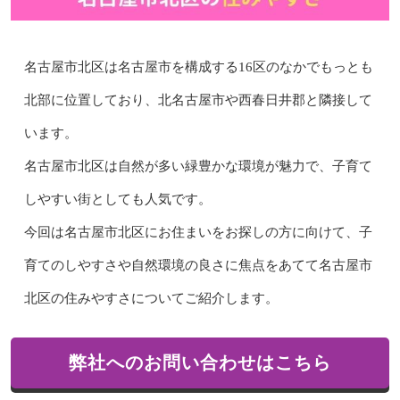
名古屋市北区は名古屋市を構成する16区のなかでもっとも
北部に位置しており、北名古屋市や西春日井郡と隣接して
います。
名古屋市北区は自然が多い緑豊かな環境が魅力で、子育て
しやすい街としても人気です。
今回は名古屋市北区にお住まいをお探しの方に向けて、子
育てのしやすさや自然環境の良さに焦点をあてて名古屋市
北区の住みやすさについてご紹介します。
弊社へのお問い合わせはこちら