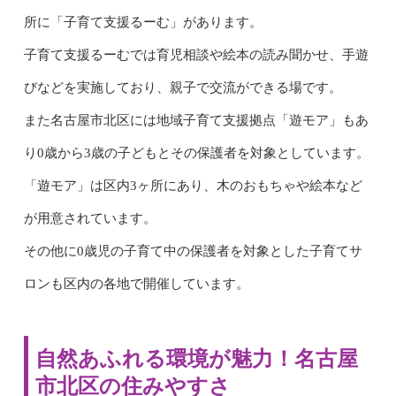
所に「子育て支援るーむ」があります。
子育て支援るーむでは育児相談や絵本の読み聞かせ、手遊
びなどを実施しており、親子で交流ができる場です。
また名古屋市北区には地域子育て支援拠点「遊モア」もあ
り0歳から3歳の子どもとその保護者を対象としています。
「遊モア」は区内3ヶ所にあり、木のおもちゃや絵本など
が用意されています。
その他に0歳児の子育て中の保護者を対象とした子育てサ
ロンも区内の各地で開催しています。
自然あふれる環境が魅力！名古屋
市北区の住みやすさ