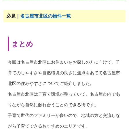
必見｜
名古屋市北区の物件一覧
まとめ
今回は名古屋市北区にお住まいをお探しの方に向けて、子
育てのしやすさや自然環境の良さに焦点をあてて名古屋市
北区の住みやすさについてご紹介しました。
名古屋市北区は子育て環境が整っていて、名古屋市内であ
りながら自然に触れ合うことのできる街です。
子育て世代のファミリーが多いので、地域の方と交流しな
がら子育てできるおすすめのエリアです。