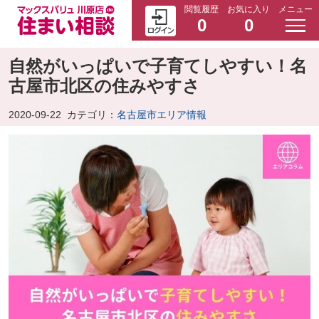
閲覧履歴
お気に入り
メニュー
0
0
自然がいっぱいで子育てしやすい！名
古屋市北区の住みやすさ
2020-09-22
カテゴリ：
名古屋市エリア情報