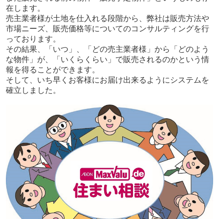
在します。
売主業者様が土地を仕入れる段階から、弊社は販売方法や
市場ニーズ、販売価格等についてのコンサルティングを行
っております。
その結果、「いつ」、「どの売主業者様」から「どのよう
な物件」が、「いくらくらい」で販売されるのかという情
報を得ることができます。
そして、いち早くお客様にお届け出来るようにシステムを
確立しました。