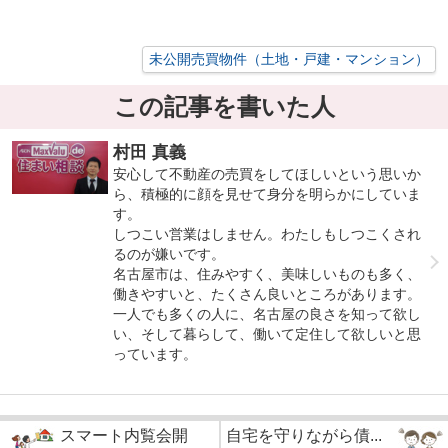
未公開売買物件（土地・戸建・マンション）
この記事を書いた人
村田 真義
安心して不動産の売買をしてほしいという思いか
ら、積極的に顔を見せて身分を明らかにしていま
す。
しつこい営業はしません。わたしもしつこくされ
るのが嫌いです。
名古屋市は、住みやすく、美味しいものも多く、
働きやすいと、たくさん良いところがあります。
一人でも多くの人に、名古屋の良さを知って欲し
い、そして暮らして、働いて定住して欲しいと思
っています。
スマート内覧会開
自宅を守りながら債...