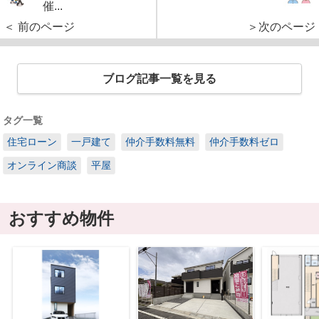
催...
＜ 前のページ
＞次のページ
ブログ記事一覧を見る
タグ一覧
住宅ローン
一戸建て
仲介手数料無料
仲介手数料ゼロ
オンライン商談
平屋
おすすめ物件