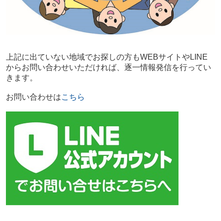
上記に出ていない地域でお探しの方もWEBサイトやLINE
からお問い合わせいただければ、逐一情報発信を行ってい
きます。
お問い合わせは
こちら