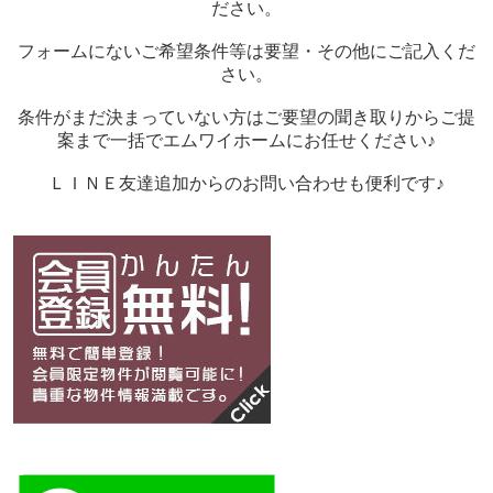
ださい。
フォームにないご希望条件等は要望・その他にご記入くだ
さい。
条件がまだ決まっていない方はご要望の聞き取りからご提
案まで一括でエムワイホームにお任せください♪
ＬＩＮＥ友達追加からのお問い合わせも便利です♪