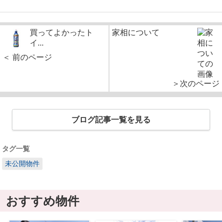
買ってよかったト
家相について
イ...
＜ 前のページ
＞次のページ
ブログ記事一覧を見る
タグ一覧
未公開物件
おすすめ物件