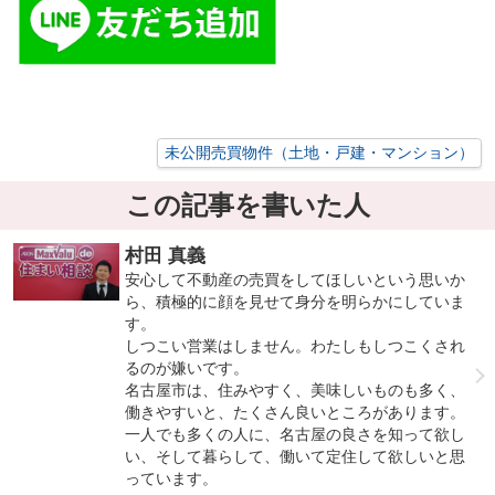
未公開売買物件（土地・戸建・マンション）
この記事を書いた人
村田 真義
安心して不動産の売買をしてほしいという思いか
ら、積極的に顔を見せて身分を明らかにしていま
す。
しつこい営業はしません。わたしもしつこくされ
るのが嫌いです。
名古屋市は、住みやすく、美味しいものも多く、
働きやすいと、たくさん良いところがあります。
一人でも多くの人に、名古屋の良さを知って欲し
い、そして暮らして、働いて定住して欲しいと思
っています。