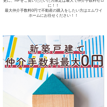
更に、HPをご覧いただいた方限定は最大で仲介手数料ゼロ
に！！
最大仲介手数料0円で不動産の購入をしたい方はエムワイ
ホームにお任せください！！