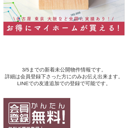
3/5までの新着未公開物件情報です。
詳細は会員登録下さった方にのみお伝え出来ます。
LINEでの友達追加での登録で可能です。