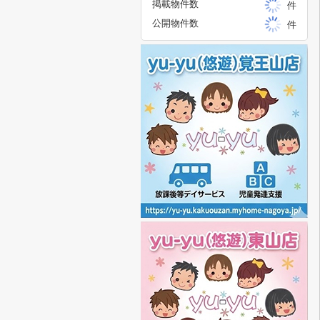
掲載物件数
件
公開物件数
件