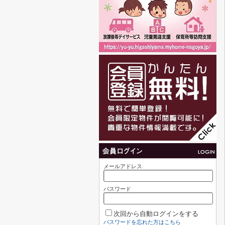
メールアドレス
パスワード
次回から自動ログインをする
パスワードを忘れた方はこちら