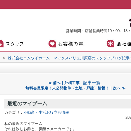
営業時間：店舗営業時間10：00～18
）
>
株式会社エムワイホーム マックスバリュ川原店のスタッフブログ記事
記事一覧
≪ 前へ｜外構工事
無料会員限定！未公開物件（土地・戸建）情報！｜次へ ≫
最近のマイブーム
カテゴリ：
不動産・生活お役立ち情報
20
私の最近のマイブーム
それは飲むお酢と、炭酸水メーカーです。