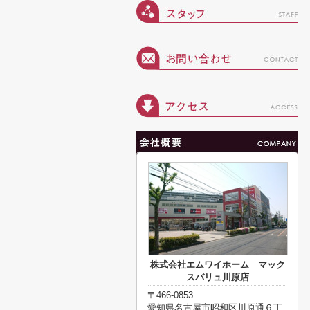
株式会社エムワイホーム マック
スバリュ川原店
〒466-0853
愛知県名古屋市昭和区川原通６丁