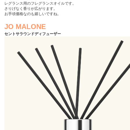
レグランス用のフレグランスオイルです。
さりげなく香りが広がります。
お手頃価格なのも嬉しいですね。
JO MALONE
セントサラウンド
ディフューザー