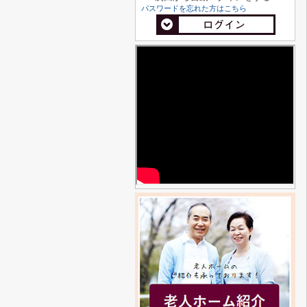
パスワードを忘れた方はこちら