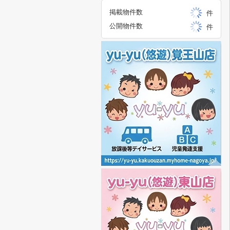
掲載物件数
件
公開物件数
件