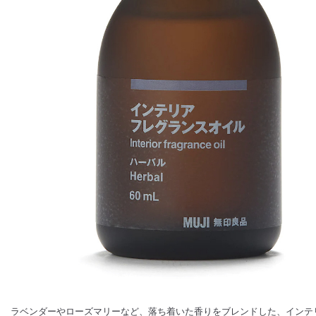
ラベンダーやローズマリーなど、落ち着いた香りをブレンドした、インテ