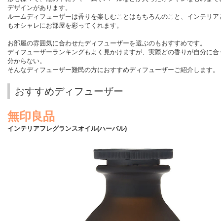
デザインがあります。
ルームディフューザーは香りを楽しむことはもちろんのこと、インテリア
もオシャレにお部屋を彩ってくれます。
お部屋の雰囲気に合わせたディフューザーを選ぶのもおすすめです。
ディフューザーランキングもよく見かけますが、実際どの香りが自分に合
分からない。
そんなディフューザー難民の方におすすめディフューザーご紹介します。
おすすめディフューザー
無印良品
インテリア
フレグランスオイル(ハーバル)