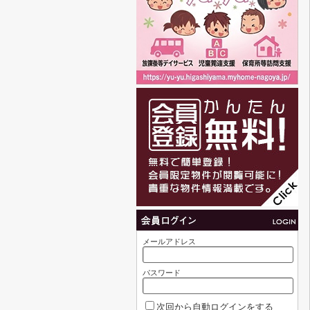
メールアドレス
パスワード
次回から自動ログインをする