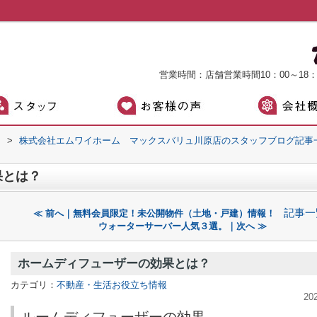
営業時間：店舗営業時間10：00～18
）
>
株式会社エムワイホーム マックスバリュ川原店のスタッフブログ記事
果とは？
記事一
≪ 前へ｜無料会員限定！未公開物件（土地・戸建）情報！
ウォーターサーバー人気３選。｜次へ ≫
ホームディフューザーの効果とは？
カテゴリ：
不動産・生活お役立ち情報
20