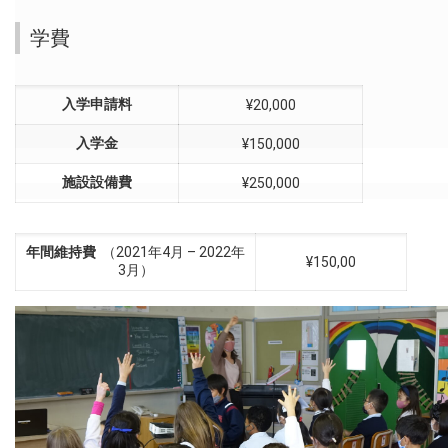
学費
入学申請料
¥20,000
入学金
¥150,000
施設設備費
¥250,000
年間維持費
（2021年4月 – 2022年
¥150,00
3月）