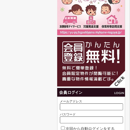
メールアドレス
パスワード
次回から自動ログインをする