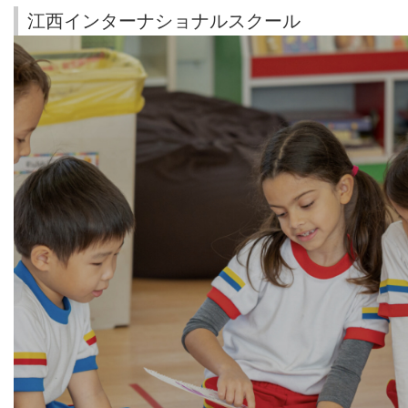
江西インターナショナルスクール