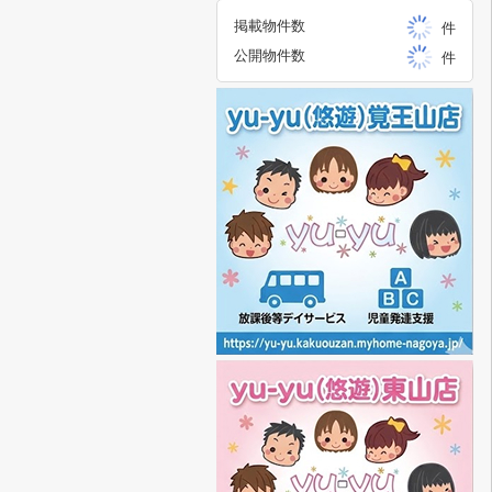
掲載物件数
件
公開物件数
件