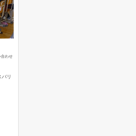
い合わせ
スバリ