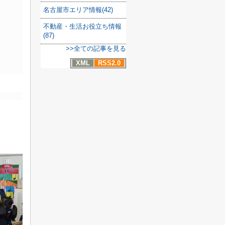
名古屋市エリア情報(42)
不動産・生活お役立ち情報
(87)
>>全ての記事を見る
XML
RSS2.0