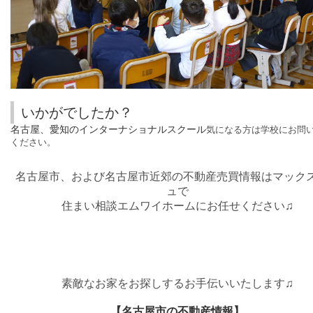
いかがでしたか？
名古屋、愛知のインターナショナルスクール
気になる方は学校にお問
ください。
名古屋市、および名古屋市近郊の不動産売買情報はマック
ュで
住まい相談エムワイホームにお任せください♫
素敵なお家をお探しするお手伝いいたします♫
【名古屋市の不動産情報】