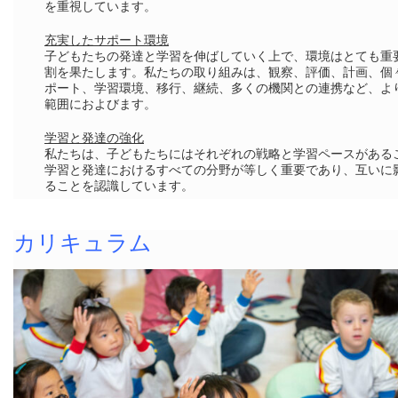
を重視しています。
充実したサポート環境
子どもたちの発達と学習を伸ばしていく上で、環境はとても重
割を果たします。私たちの取り組みは、観察、評価、計画、個
ポート、学習環境、移行、継続、多くの機関との連携など、よ
範囲におよびます。
学習と発達の強化
私たちは、子どもたちにはそれぞれの戦略と学習ペースがある
学習と発達におけるすべての分野が等しく重要であり、互いに
ることを認識しています。
カリキュラム