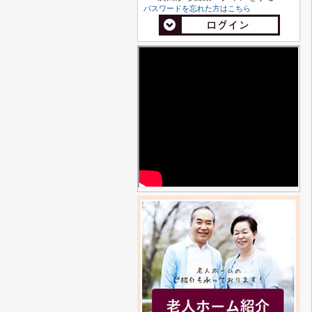
パスワードを忘れた方はこちら