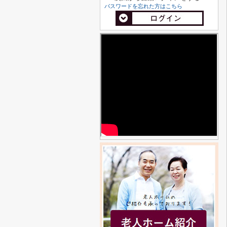
パスワードを忘れた方はこちら