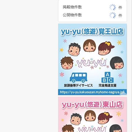
掲載物件数
件
公開物件数
件