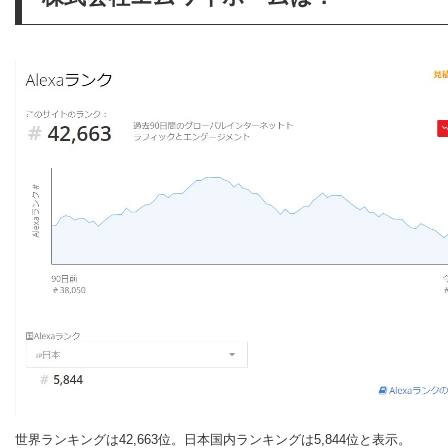
世界ランキングは42,663位。日本国内ランキングは5,844位と表示。