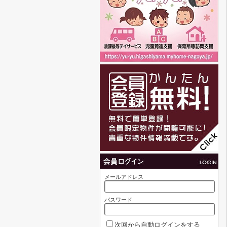
メールアドレス
パスワード
次回から自動ログインをする