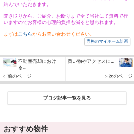
結んでいただきます。
聞き取りから、ご紹介、お断りまで全て当社にて無料で行
いますのでお客様の心理的負担も減ると思われます。
まずは
こちら
からお問い合わせください。
専務のマイホーム計画
不動産売却におけ
買い物やアクセスに...
る...
＜ 前のページ
＞次のページ
ブログ記事一覧を見る
おすすめ物件