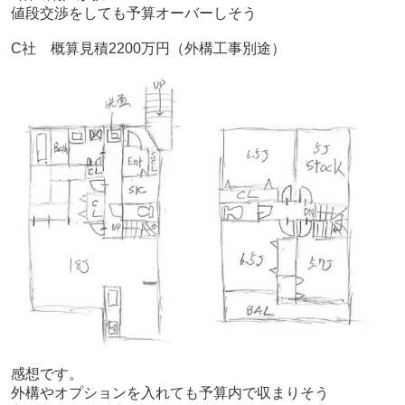
値段交渉をしても予算オーバーしそう
C社 概算見積2200万円（外構工事別途）
感想です。
外構やオプションを入れても予算内で収まりそう