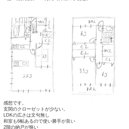
感想です。
玄関のクローゼットが少ない。
LDKの広さは文句無し
和室も6帖あるので使い勝手が良い
2階の納戸が狭い