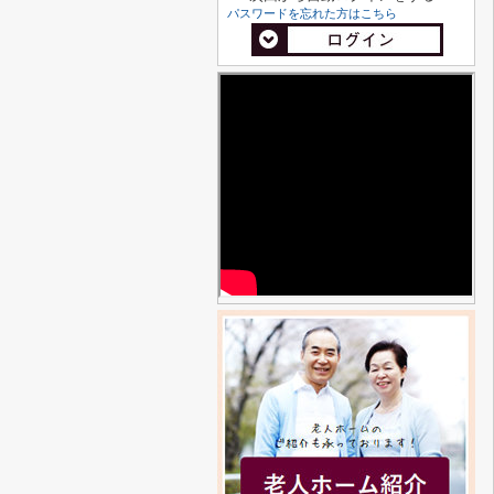
パスワードを忘れた方はこちら