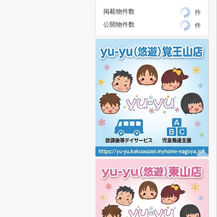
掲載物件数
件
公開物件数
件