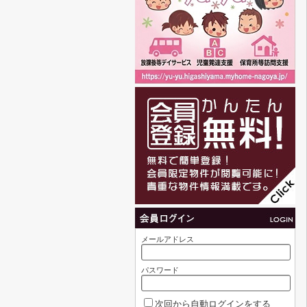
メールアドレス
パスワード
次回から自動ログインをする