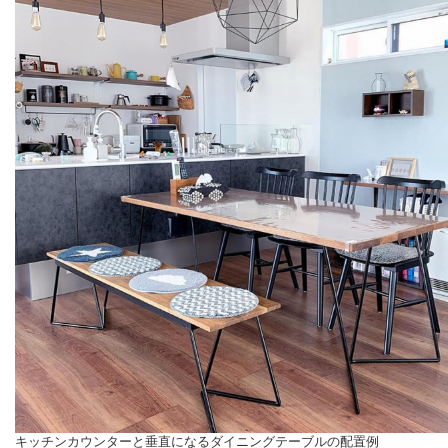
キッチンカウンターと垂直になるダイニングテーブルの配置例