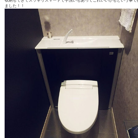
収納もできてスッキリスマートで手洗いもあってこれいいかもという事で
ました！！