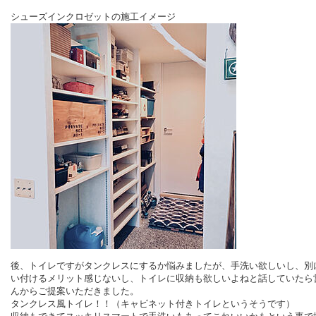
シューズインクロゼットの施工イメージ
後、トイレですがタンクレスにするか悩みましたが、手洗い欲しいし、別
い付けるメリット感じないし、トイレに収納も欲しいよねと話していたら
んからご提案いただきました。
タンクレス風トイレ！！（キャビネット付きトイレというそうです）