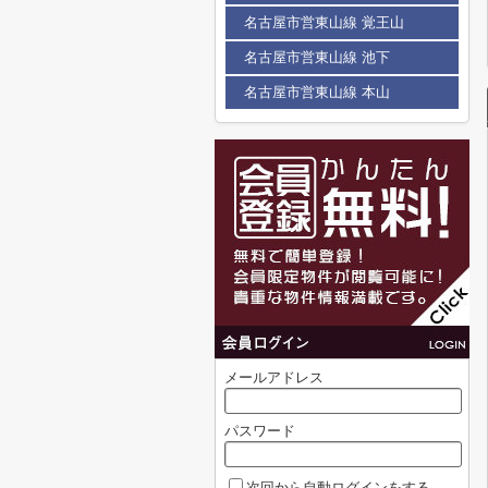
名古屋市営東山線 覚王山
名古屋市営東山線 池下
名古屋市営東山線 本山
メールアドレス
パスワード
次回から自動ログインをする