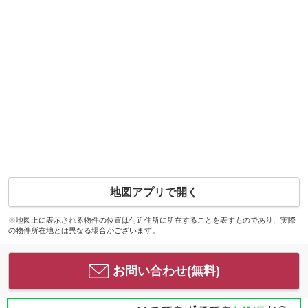
地図アプリで開く
※地図上に表示される物件の位置は付近住所に所在することを表すものであり、実際
の物件所在地とは異なる場合がございます。
お問い合わせ(無料)