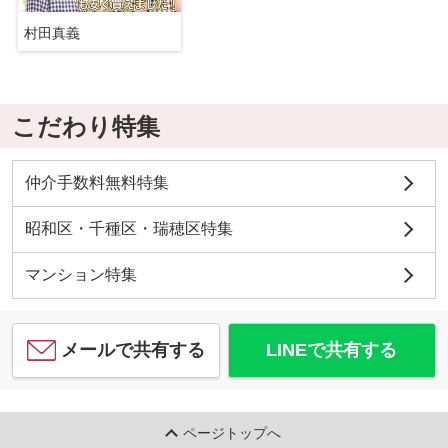
村田真義
こだわり特集
仲介手数料無料特集
昭和区・千種区・瑞穂区特集
マンション特集
メールで共有する
LINEで共有する
ページトップへ