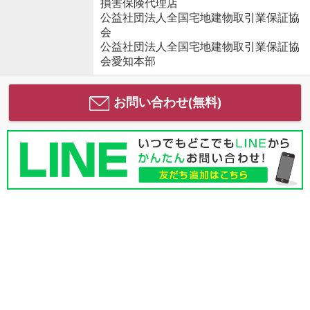
損害保険代理店
公益社団法人全国宅地建物取引業保証協
会
公益社団法人全国宅地建物取引業保証協
会愛知本部
お問い合わせ(無料)