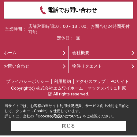
電話でお問い合わせ
店舗営業時間10：00～18：00、お問合せ24時間受付
営業時間：
可能
定休日：
無
ホーム
会社概要
お問い合わせ
物件リクエスト
プライバシーポリシー
利用規約
アクセスマップ
PCサイト
Copyright(c) 株式会社エムワイホーム マックスバリュ川原
店 All rights reserved.
当サイトでは、お客様の当サイト利用状況把握、サービス向上検討を目的と
して、クッキー（Cookie）を使用しています。
詳しくは、当社の
「Cookieの取扱いについて」
をご確認ください。
閉じる