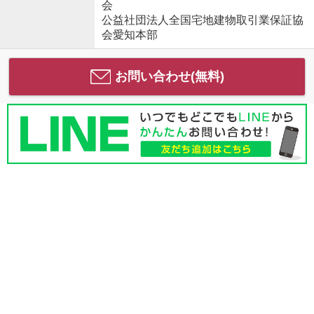
会
公益社団法人全国宅地建物取引業保証協
会愛知本部
お問い合わせ(無料)