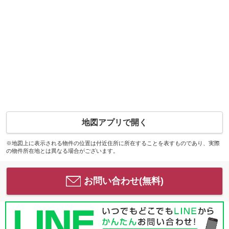
地図アプリで開く
※地図上に表示される物件の位置は付近住所に所在することを表すものであり、実際
の物件所在地とは異なる場合がございます。
お問い合わせ(無料)