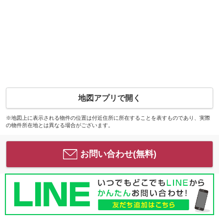
地図アプリで開く
※地図上に表示される物件の位置は付近住所に所在することを表すものであり、実際
の物件所在地とは異なる場合がございます。
お問い合わせ(無料)