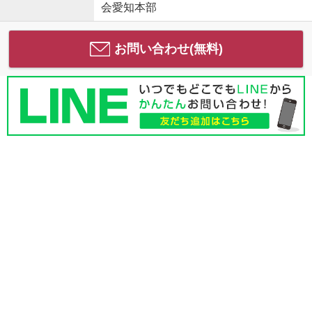
会愛知本部
お問い合わせ(無料)