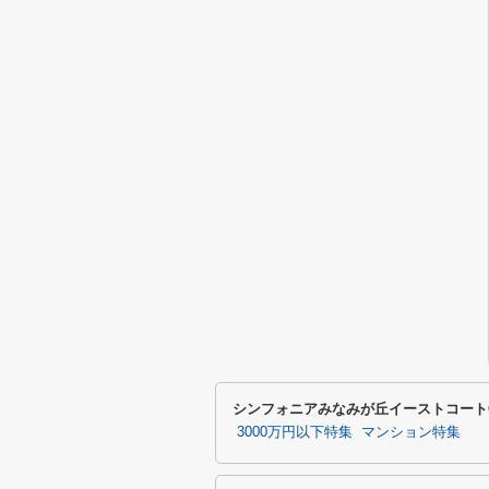
シンフォニアみなみが丘イーストコート
3000万円以下特集
マンション特集