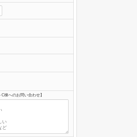
トC棟へのお問い合わせ】