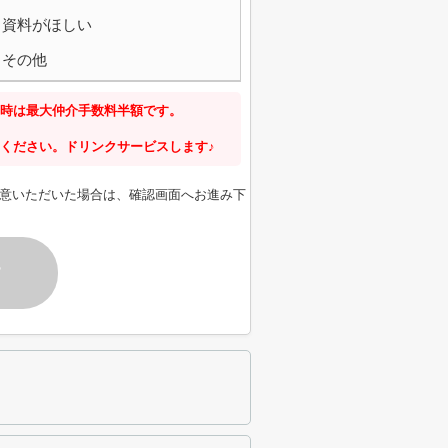
資料がほしい
その他
時は最大仲介手数料半額です。
ください。ドリンクサービスします♪
意いただいた場合は、確認画面へお進み下
す