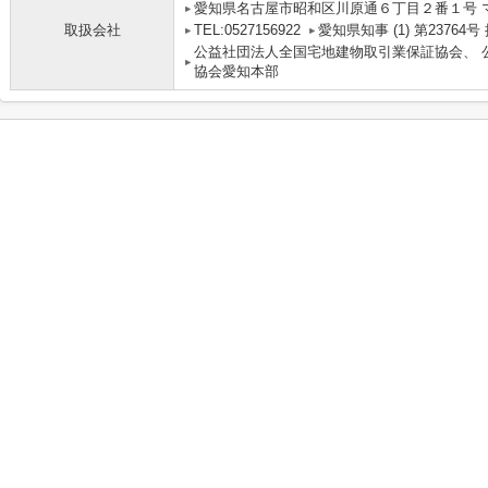
愛知県名古屋市昭和区川原通６丁目２番１号 
取扱会社
TEL:0527156922
愛知県知事 (1) 第2376
公益社団法人全国宅地建物取引業保証協会、 
協会愛知本部