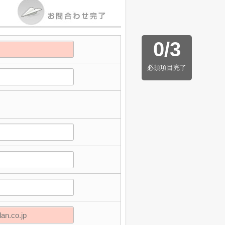
0
/
3
必須項目完了