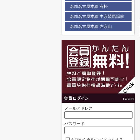
名鉄名古屋本線 有松
名鉄名古屋本線 中京競馬場前
名鉄名古屋本線 左京山
メールアドレス
パスワード
次回から自動ログインをする