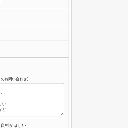
へのお問い合わせ】
資料がほしい