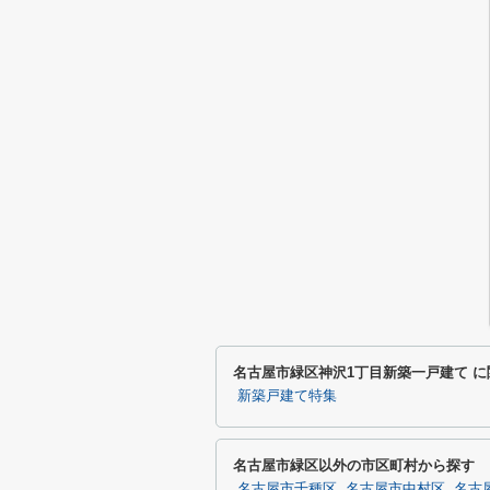
名古屋市緑区神沢1丁目新築一戸建て 
新築戸建て特集
名古屋市緑区以外の市区町村から探す
名古屋市千種区
名古屋市中村区
名古