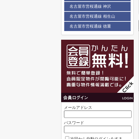
名古屋市営桜通線 神沢
名古屋市営桜通線 相生山
名古屋市営桜通線 徳重
メールアドレス
パスワード
次回から自動ログインをする