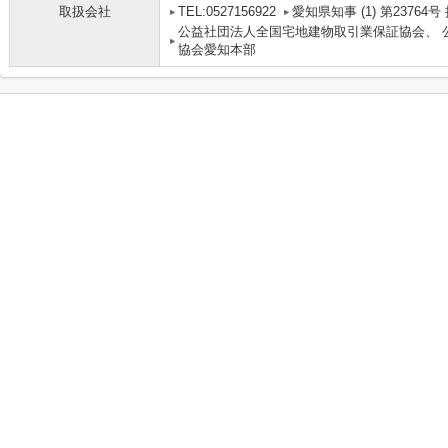
取扱会社
TEL:0527156922
愛知県知事 (1) 第2376
公益社団法人全国宅地建物取引業保証協会、 
協会愛知本部