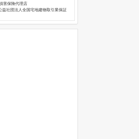
4号 損害保険代理店
公益社団法人全国宅地建物取引業保証