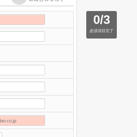
0
/
3
必須項目完了