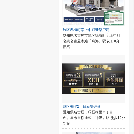
緑区鳴海町字上中町新築戸建
愛知県名古屋市緑区鳴海町字上中町
名鉄名古屋本線「鳴海」駅 徒歩8分
新築
緑区梅里2丁目新築戸建
愛知県名古屋市緑区梅里２丁目
名古屋市営桜通線「神沢」駅 徒歩12分
新築