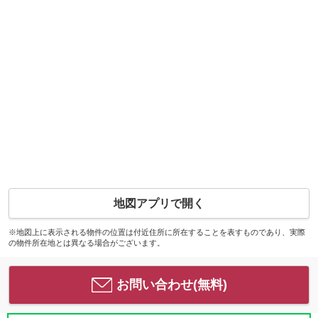
地図アプリで開く
※地図上に表示される物件の位置は付近住所に所在することを表すものであり、実際
の物件所在地とは異なる場合がございます。
お問い合わせ(無料)