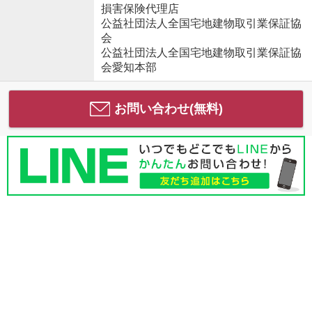
損害保険代理店
公益社団法人全国宅地建物取引業保証協
会
公益社団法人全国宅地建物取引業保証協
会愛知本部
お問い合わせ(無料)