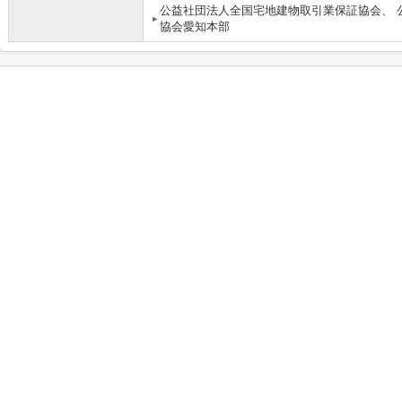
公益社団法人全国宅地建物取引業保証協会、 
協会愛知本部