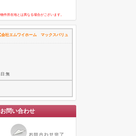
の物件所在地とは異なる場合がございます。
式会社エムワイホーム マックスバリュ
日:無
のお問い合わせ