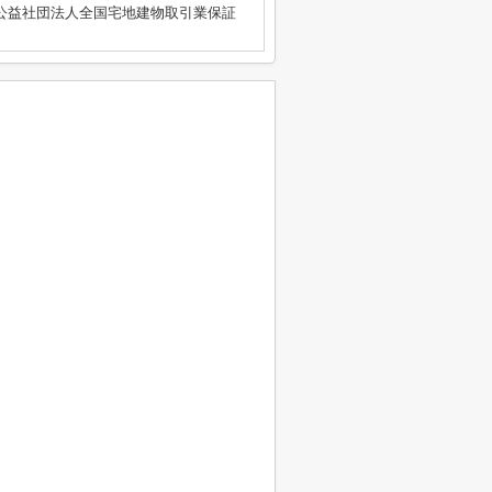
公益社団法人全国宅地建物取引業保証