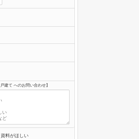
一戸建て へのお問い合わせ】
資料がほしい