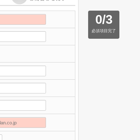
0
/
3
必須項目完了