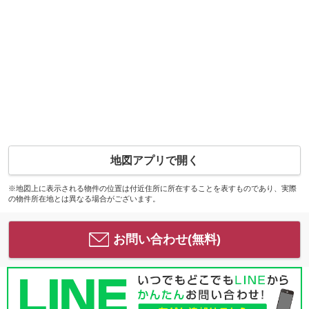
地図アプリで開く
※地図上に表示される物件の位置は付近住所に所在することを表すものであり、実際
の物件所在地とは異なる場合がございます。
お問い合わせ(無料)