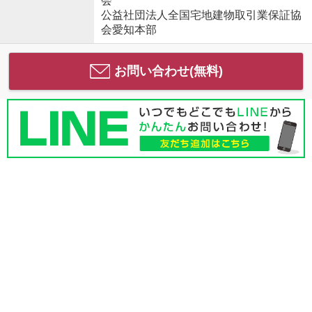
会
公益社団法人全国宅地建物取引業保証協
会愛知本部
お問い合わせ(無料)