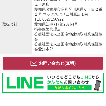
ュ川原店
愛知県名古屋市昭和区川原通６丁目２番
１号 マックスバリュ川原店１階
TEL:0527156922
取扱会社
愛知県知事 (1) 第23764号
損害保険代理店
公益社団法人全国宅地建物取引業保証協
会
公益社団法人全国宅地建物取引業保証協
会愛知本部
お問い合わせ(無料)