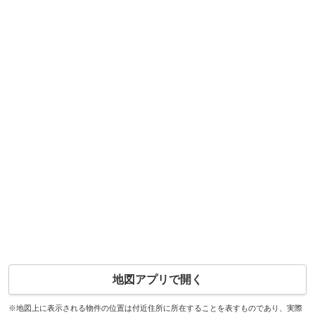
地図アプリで開く
※地図上に表示される物件の位置は付近住所に所在することを表すものであり、実際