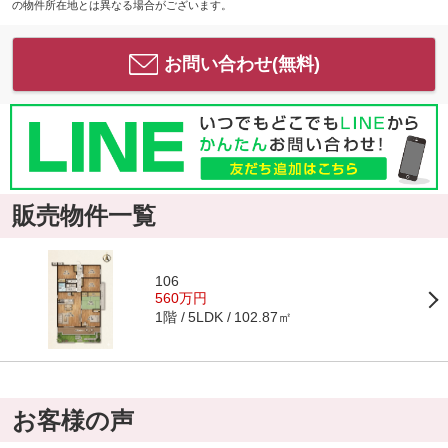
の物件所在地とは異なる場合がございます。
お問い合わせ(無料)
販売物件一覧
106
560万円
1階
102.87㎡
5LDK
お客様の声