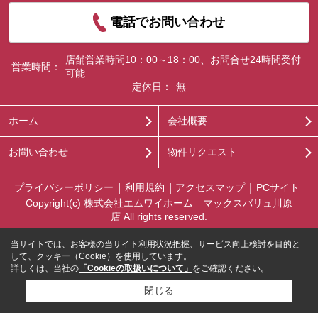
電話でお問い合わせ
店舗営業時間10：00～18：00、お問合せ24時間受付
営業時間：
可能
定休日：
無
ホーム
会社概要
お問い合わせ
物件リクエスト
プライバシーポリシー
利用規約
アクセスマップ
PCサイト
Copyright(c) 株式会社エムワイホーム マックスバリュ川原
店 All rights reserved.
当サイトでは、お客様の当サイト利用状況把握、サービス向上検討を目的と
して、クッキー（Cookie）を使用しています。
詳しくは、当社の
「Cookieの取扱いについて」
をご確認ください。
閉じる