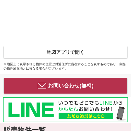
地図アプリで開く
※地図上に表示される物件の位置は付近住所に所在することを表すものであり、実際
の物件所在地とは異なる場合がございます。
お問い合わせ(無料)
販売物件一覧