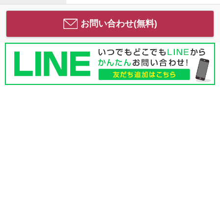
お問い合わせ(無料)