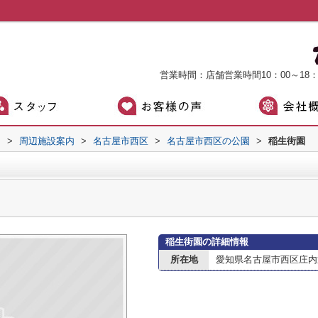
営業時間：店舗営業時間10：00～18
）
>
周辺施設案内
>
名古屋市西区
>
名古屋市西区の公園
>
稲生街園
稲生街園の詳細情報
所在地
愛知県名古屋市西区庄内