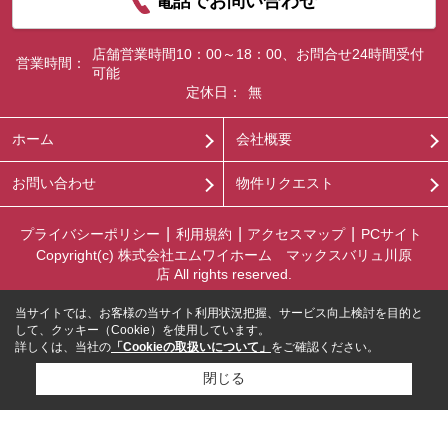
電話でお問い合わせ
店舗営業時間10：00～18：00、お問合せ24時間受付
営業時間：
可能
定休日：
無
ホーム
会社概要
お問い合わせ
物件リクエスト
プライバシーポリシー
利用規約
アクセスマップ
PCサイト
Copyright(c) 株式会社エムワイホーム マックスバリュ川原
店 All rights reserved.
当サイトでは、お客様の当サイト利用状況把握、サービス向上検討を目的と
して、クッキー（Cookie）を使用しています。
詳しくは、当社の
「Cookieの取扱いについて」
をご確認ください。
閉じる